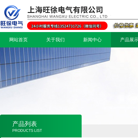
网站首页
关于我们
新闻中心
产品展
产品列表
PRODUCTS LIST