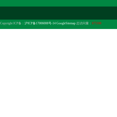
Copyright ICP备：
沪ICP备17006008号-14
GoogleSitemap
总访问量：
675188