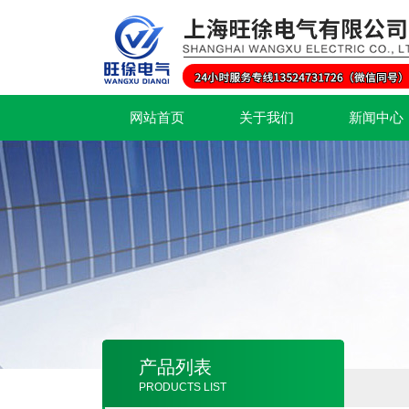
网站首页
关于我们
新闻中心
产品列表
PRODUCTS LIST