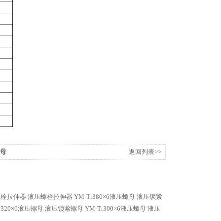
螺母
返回列表>>
2螺栓拉伸器 液压螺栓拉伸器
YM-Tr380×6液压螺母 液压锁紧
Tr320×6液压螺母 液压锁紧螺母
YM-Tr300×6液压螺母 液压