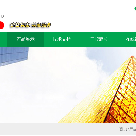
产品展示
技术支持
证书荣誉
在线
首页
>
产