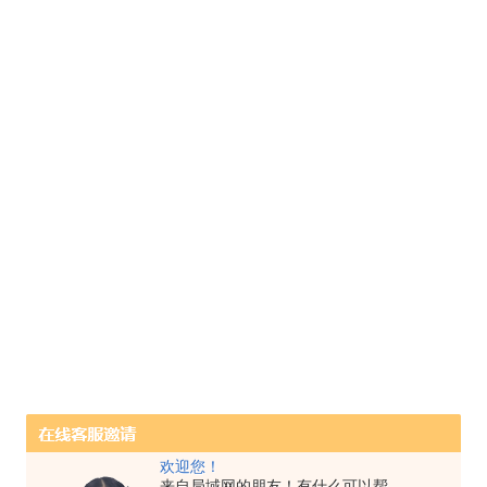
欢迎您！
来自局域网的朋友！有什么可以帮