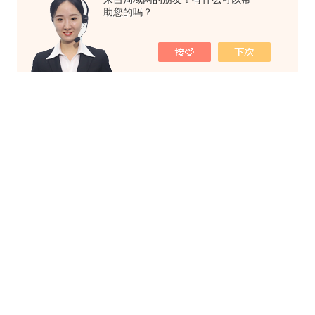
助您的吗？