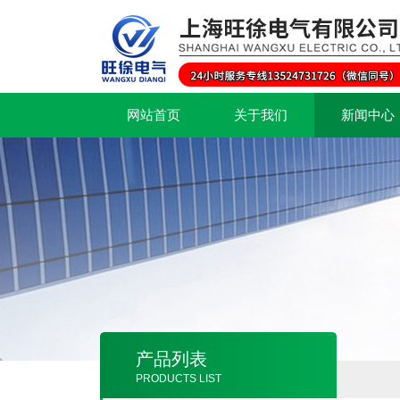
网站首页
关于我们
新闻中心
产品列表
PRODUCTS LIST