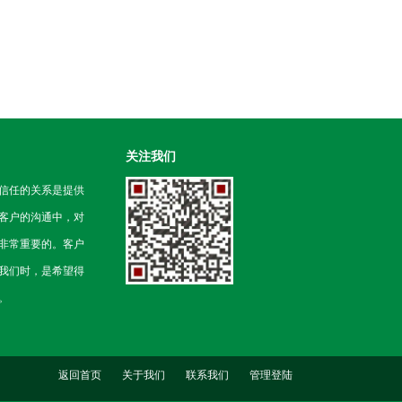
关注我们
信任的关系是提供
客户的沟通中，对
非常重要的。客户
我们时，是希望得
。
返回首页
关于我们
联系我们
管理登陆