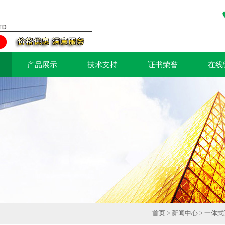
产品展示
技术支持
证书荣誉
在线
首页
>
新闻中心
> 一体