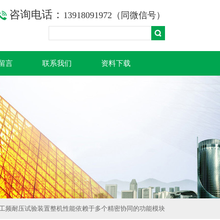
咨询电话：
13918091972（同微信号）
留言
联系我们
资料下载
式工频耐压试验装置整机性能依赖于多个精密协同的功能模块