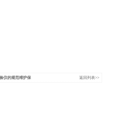
压试验仪的规范维护保
返回列表>>