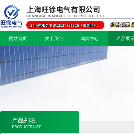
网站首页
关于我们
新闻中心
产品展
产品列表
PRODUCTS LIST