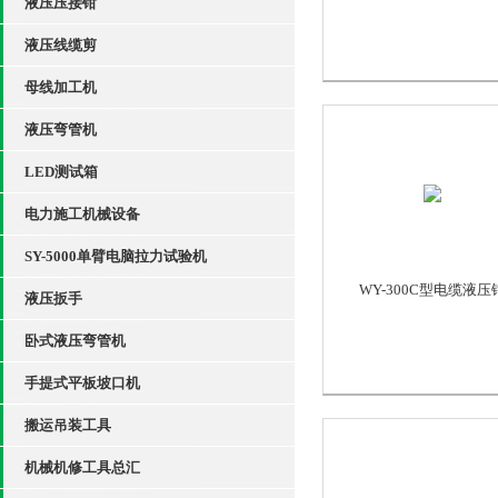
液压压接钳
液压线缆剪
母线加工机
液压弯管机
LED测试箱
电力施工机械设备
SY-5000单臂电脑拉力试验机
WY-300C型电缆液压
液压扳手
卧式液压弯管机
手提式平板坡口机
搬运吊装工具
机械机修工具总汇