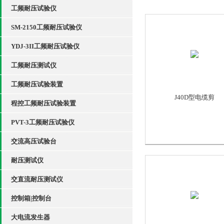
工频耐压试验仪
SM-2150工频耐压试验仪
YDJ-3II工频耐压试验仪
工频耐压测试仪
工频耐压试验装置
J40D型电缆剪
程控工频耐压试验装置
PVT-3工频耐压试验仪
交流高压试验台
耐压测试仪
交直流耐压测试仪
控制箱|控制台
大电流发生器