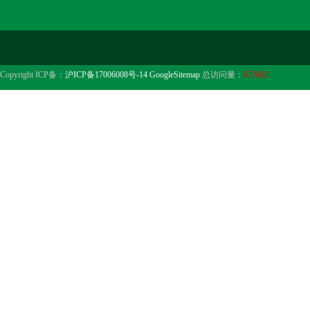
Copyright ICP备：
沪ICP备17006008号-14
GoogleSitemap
总访问量：
673602