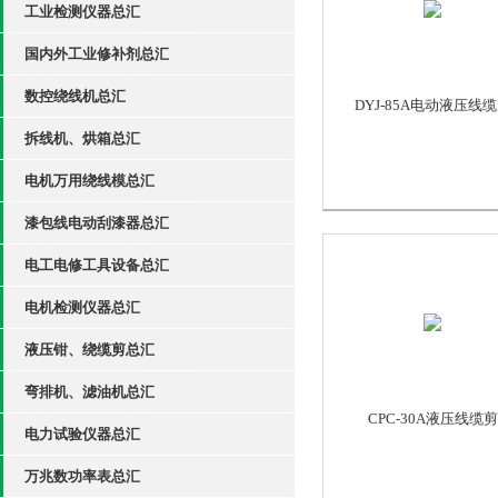
工业检测仪器总汇
国内外工业修补剂总汇
数控绕线机总汇
DYJ-85A电动液压线
拆线机、烘箱总汇
电机万用绕线模总汇
漆包线电动刮漆器总汇
电工电修工具设备总汇
电机检测仪器总汇
液压钳、绕缆剪总汇
弯排机、滤油机总汇
CPC-30A液压线缆剪
电力试验仪器总汇
万兆数功率表总汇