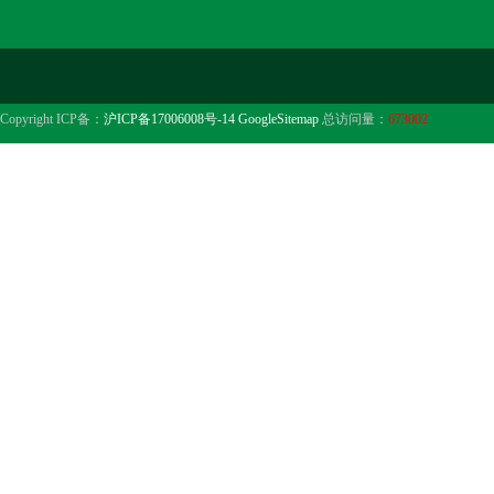
Copyright ICP备：
沪ICP备17006008号-14
GoogleSitemap
总访问量：
673002