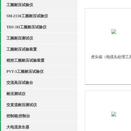
工频耐压试验仪
SM-2150工频耐压试验仪
YDJ-3II工频耐压试验仪
工频耐压测试仪
工频耐压试验装置
虎头锯（电缆头处理工
程控工频耐压试验装置
PVT-3工频耐压试验仪
交流高压试验台
耐压测试仪
交直流耐压测试仪
控制箱|控制台
大电流发生器