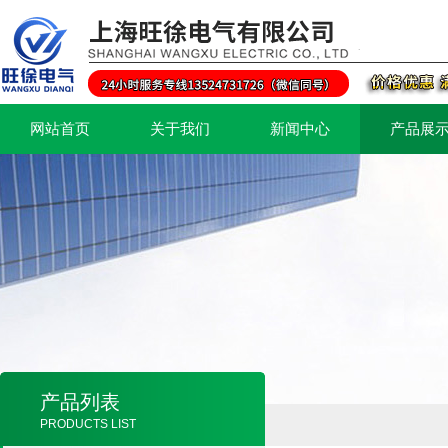
网站首页
关于我们
新闻中心
产品展
产品列表
PRODUCTS LIST